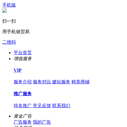
手机版
扫一扫
用手机做贸易
二维码
平台首页
增值服务
VIP
服务介绍
服务对比
建站服务
精美商铺
推广服务
排名推广
意见反馈
联系我们
黄金广告
广告服务
我的广告