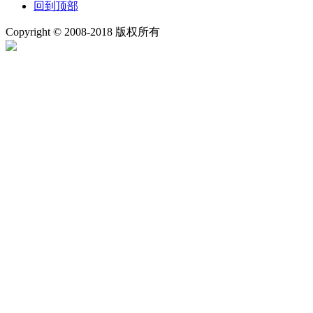
回到顶部
Copyright © 2008-2018 版权所有