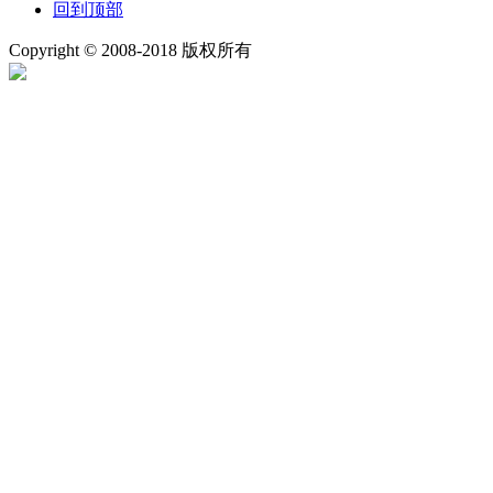
回到顶部
Copyright © 2008-2018 版权所有