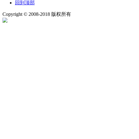
回到顶部
Copyright © 2008-2018 版权所有