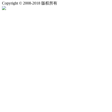
Copyright © 2008-2018 版权所有