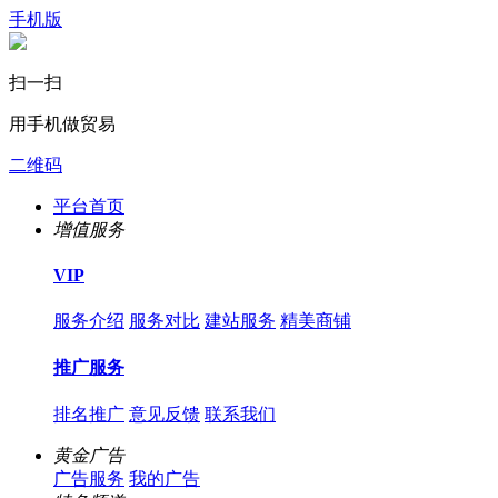
手机版
扫一扫
用手机做贸易
二维码
平台首页
增值服务
VIP
服务介绍
服务对比
建站服务
精美商铺
推广服务
排名推广
意见反馈
联系我们
黄金广告
广告服务
我的广告