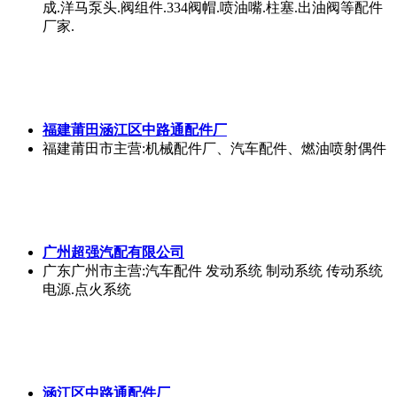
成.洋马泵头.阀组件.334阀帽.喷油嘴.柱塞.出油阀等配件
厂家.
福建莆田涵江区中路通配件厂
福建莆田市
主营:机械配件厂、汽车配件、燃油喷射偶件
广州超强汽配有限公司
广东广州市
主营:汽车配件 发动系统 制动系统 传动系统
电源.点火系统
涵江区中路通配件厂