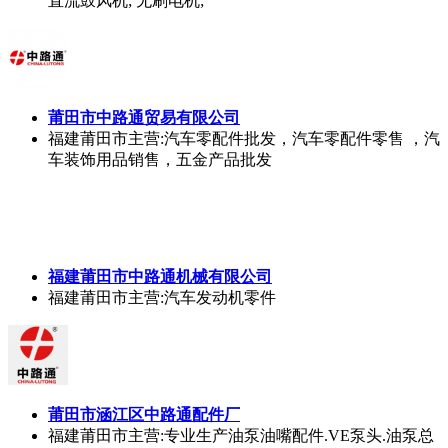
直流鼓风机; 无刷电机;
莆田市中路通贸易有限公司
福建莆田市
主营:汽车零配件批发，汽车零配件零售 ，汽
车装饰用品销售，五金产品批发
福建莆田市中路通机械有限公司
福建莆田市
主营:汽车发动机零件
莆田市涵江区中路通配件厂
福建莆田市
主营:专业生产油泵油嘴配件.VE泵头.油泵总